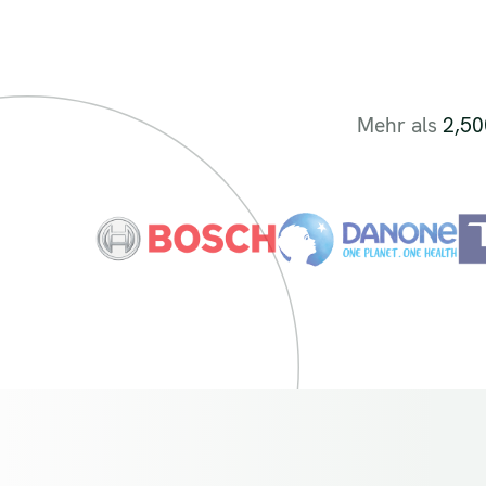
Mehr als
2,50