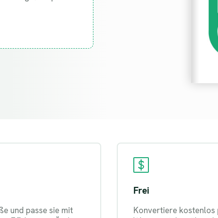
Frei
ße und passe sie mit
Konvertiere kostenlos