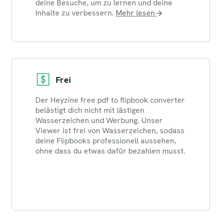
deine Besuche, um zu lernen und deine
Inhalte zu verbessern.
Mehr lesen
Frei
Der Heyzine free pdf to flipbook converter
belästigt dich nicht mit lästigen
Wasserzeichen und Werbung. Unser
Viewer ist frei von Wasserzeichen, sodass
deine Flipbooks professionell aussehen,
ohne dass du etwas dafür bezahlen musst.