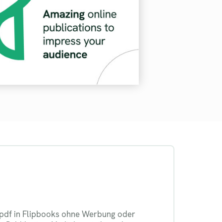
 pdf in Flipbooks ohne Werbung oder