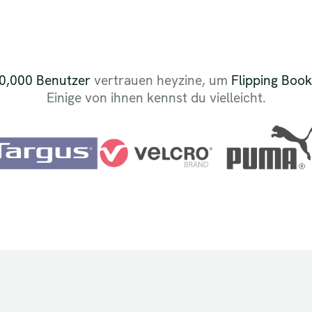
0,000 Benutzer
vertrauen heyzine, um
Flipping Boo
Einige von ihnen kennst du vielleicht.