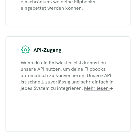
einschränken, wo deine Flipbooks
eingebettet werden können.
API-Zugang
Wenn du ein Entwickler bist, kannst du
unsere API nutzen, um deine Flipbooks
automatisch zu konvertieren. Unsere API
ist schnell, zuverlässig und sehr einfach in
jedes System zu integrieren.
Mehr lesen