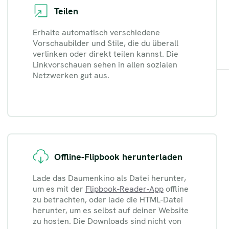
Teilen
Erhalte automatisch verschiedene
Vorschaubilder und Stile, die du überall
verlinken oder direkt teilen kannst. Die
Linkvorschauen sehen in allen sozialen
Netzwerken gut aus.
Offline-Flipbook herunterladen
Lade das Daumenkino als Datei herunter,
um es mit der
Flipbook-Reader-App
offline
zu betrachten, oder lade die HTML-Datei
herunter, um es selbst auf deiner Website
zu hosten. Die Downloads sind nicht von