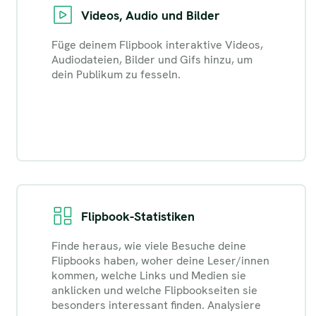
Videos, Audio und Bilder
Füge deinem Flipbook interaktive Videos,
Audiodateien, Bilder und Gifs hinzu, um
dein Publikum zu fesseln.
Flipbook-Statistiken
Finde heraus, wie viele Besuche deine
Flipbooks haben, woher deine Leser/innen
kommen, welche Links und Medien sie
anklicken und welche Flipbookseiten sie
besonders interessant finden. Analysiere