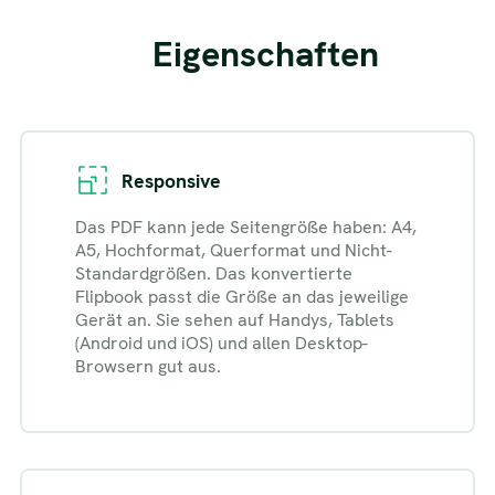
Eigenschaften
Responsive
Das PDF kann jede Seitengröße haben: A4,
A5, Hochformat, Querformat und Nicht-
Standardgrößen. Das konvertierte
Flipbook passt die Größe an das jeweilige
Gerät an. Sie sehen auf Handys, Tablets
(Android und iOS) und allen Desktop-
Browsern gut aus.