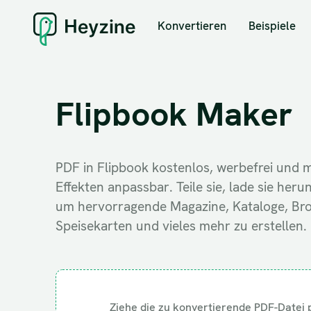
Konvertieren
Beispiele
Flipbook Maker
PDF in Flipbook kostenlos, werbefrei und m
Effekten anpassbar. Teile sie, lade sie herun
um hervorragende Magazine, Kataloge, Bro
Speisekarten und vieles mehr zu erstellen.
Ziehe die zu konvertierende PDF-Datei 