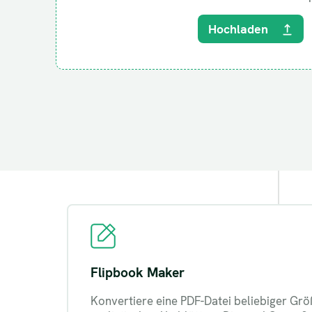
Hochladen
Flipbook Maker
Konvertiere eine PDF-Datei beliebiger Grö