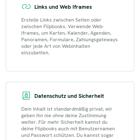
Links und Web Iframes
Erstelle Links zwischen Seiten oder
zwischen Flipbooks. Verwende Web-
iframes, um Karten, Kalender, Agenden,
Panoramen, Formulare, Zahlungsgateways
oder jede Art von Webinhalten
einzubetten.
Datenschutz und Sicherheit
Dein Inhalt ist standardmäßig privat, wir
geben ihn nie ohne deine Zustimmung
weiter. Für mehr Sicherheit kannst du
deine Flipbooks auch mit Benutzernamen
und Passwort schützen. Du kannst sogar