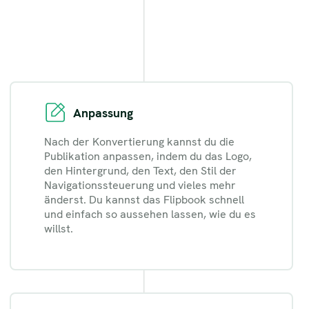
Anpassung
Nach der Konvertierung kannst du die
Publikation anpassen, indem du das Logo,
den Hintergrund, den Text, den Stil der
Navigationssteuerung und vieles mehr
änderst. Du kannst das Flipbook schnell
und einfach so aussehen lassen, wie du es
willst.