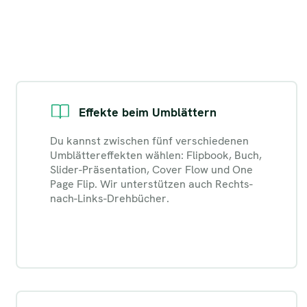
Effekte beim Umblättern
Du kannst zwischen fünf verschiedenen
Umblättereffekten wählen: Flipbook, Buch,
Slider-Präsentation, Cover Flow und One
Page Flip. Wir unterstützen auch Rechts-
nach-Links-Drehbücher.