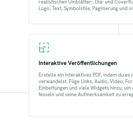
realistischen Umblätter-, Dia- und Coverf
Logo, Text, Symbolstile, Paginierung und v
Interaktive Veröffentlichungen
Erstelle ein interaktives PDF, indem du es 
verwandelst. Füge Links, Audio, Video, Fo
Einbettungen und viele Widgets hinzu, um 
fesseln und seine Aufmerksamkeit zu erre