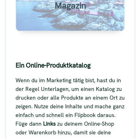
Magazin
Siehe
Ein Online-Produktkatalog
Wenn du im Marketing tätig bist, hast du in
der Regel Unterlagen, um einen Katalog zu
drucken oder alle Produkte an einem Ort zu
zeigen. Nutze deine Inhalte und mache ganz
einfach und schnell ein Flipbook daraus.
Füge dann
Links
zu deinem Online-Shop
oder Warenkorb hinzu, damit sie deine