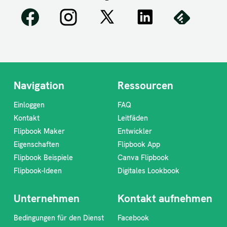
Navigation
Ressourcen
Einloggen
FAQ
Kontakt
Leitfäden
Flipbook Maker
Entwickler
Eigenschaften
Flipbook App
Flipbook Beispiele
Canva Flipbook
Flipbook-Ideen
Digitales Lookbook
Unternehmen
Kontakt aufnehmen
Bedingungen für den Dienst
Facebook