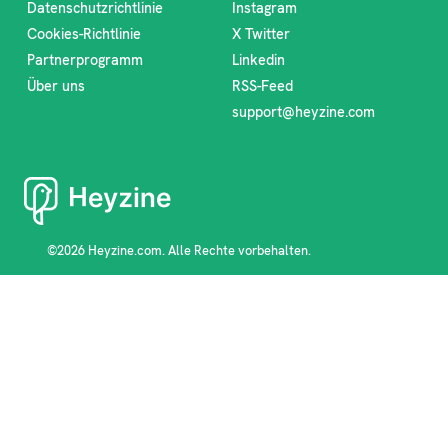
Datenschutzrichtlinie
Instagram
Cookies-Richtlinie
X Twitter
Partnerprogramm
Linkedin
Über uns
RSS-Feed
support@heyzine.com
©2026 Heyzine.com. Alle Rechte vorbehalten.