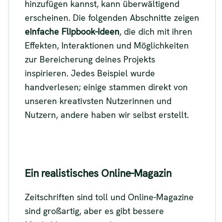
hinzufügen kannst, kann überwältigend
erscheinen. Die folgenden Abschnitte zeigen
einfache Flipbook-Ideen
, die dich mit ihren
Effekten, Interaktionen und Möglichkeiten
zur Bereicherung deines Projekts
inspirieren. Jedes Beispiel wurde
handverlesen; einige stammen direkt von
unseren kreativsten Nutzerinnen und
Nutzern, andere haben wir selbst erstellt.
Ein realistisches Online-Magazin
Zeitschriften sind toll und Online-Magazine
sind großartig, aber es gibt bessere