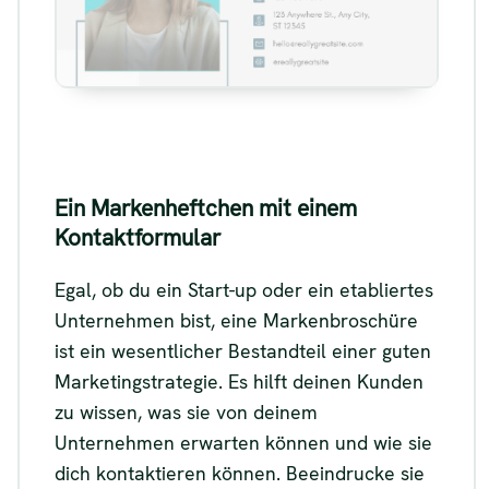
Siehe
Ein Markenheftchen mit einem
Kontaktformular
Egal, ob du ein Start-up oder ein etabliertes
Unternehmen bist, eine Markenbroschüre
ist ein wesentlicher Bestandteil einer guten
Marketingstrategie. Es hilft deinen Kunden
zu wissen, was sie von deinem
Unternehmen erwarten können und wie sie
dich kontaktieren können. Beeindrucke sie