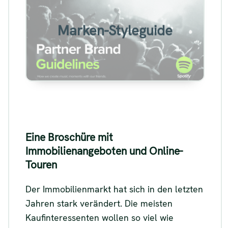
Beispiel für einen Marken-
Styleguide
Marken-Styleguide
Siehe
Eine Broschüre mit
Immobilienangeboten und Online-
Touren
Der Immobilienmarkt hat sich in den letzten
Jahren stark verändert. Die meisten
Kaufinteressenten wollen so viel wie