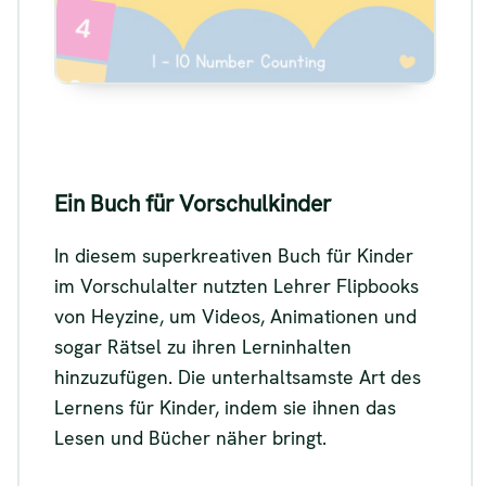
Siehe
Ein Buch für Vorschulkinder
In diesem superkreativen Buch für Kinder
im Vorschulalter nutzten Lehrer Flipbooks
von Heyzine, um Videos, Animationen und
sogar Rätsel zu ihren Lerninhalten
hinzuzufügen. Die unterhaltsamste Art des
Lernens für Kinder, indem sie ihnen das
Lesen und Bücher näher bringt.