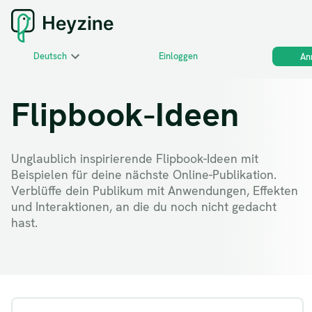
Deutsch
Einloggen
An
Flipbook-Ideen
Unglaublich inspirierende Flipbook-Ideen mit
Beispielen für deine nächste Online-Publikation.
Verblüffe dein Publikum mit Anwendungen, Effekten
und Interaktionen, an die du noch nicht gedacht
hast.