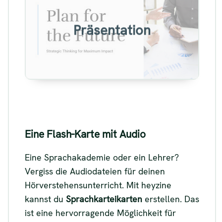
Beispiel für eine sprechende
Präsentation
Präsentation
Siehe
Eine Flash-Karte mit Audio
Eine Sprachakademie oder ein Lehrer?
Vergiss die Audiodateien für deinen
Hörverstehensunterricht. Mit heyzine
kannst du
Sprachkarteikarten
erstellen. Das
ist eine hervorragende Möglichkeit für