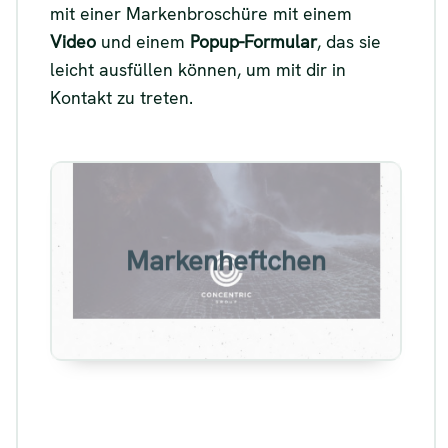
mit einer Markenbroschüre mit einem
Video
und einem
Popup-Formular
, das sie
leicht ausfüllen können, um mit dir in
Kontakt zu treten.
Beispiel für eine
Markenbroschüre
Markenheftchen
Siehe