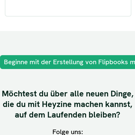
Beginne mit der Erstellung von Flipbooks m
Möchtest du über alle neuen Dinge,
die du mit Heyzine machen kannst,
auf dem Laufenden bleiben?
Folge uns: