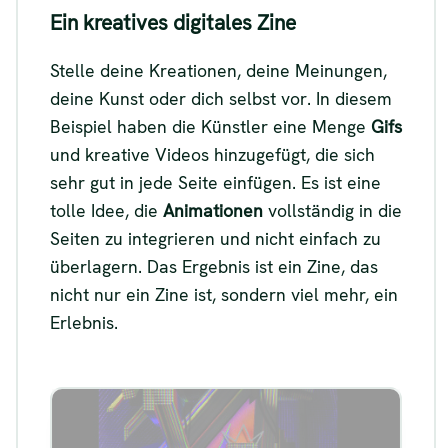
Ein kreatives digitales Zine
Stelle deine Kreationen, deine Meinungen,
deine Kunst oder dich selbst vor. In diesem
Beispiel haben die Künstler eine Menge
Gifs
und kreative Videos hinzugefügt, die sich
sehr gut in jede Seite einfügen. Es ist eine
tolle Idee, die
Animationen
vollständig in die
Seiten zu integrieren und nicht einfach zu
überlagern. Das Ergebnis ist ein Zine, das
nicht nur ein Zine ist, sondern viel mehr, ein
Erlebnis.