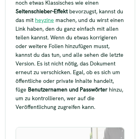
noch etwas Klassisches wie einen
Seitenschieber-Effekt
bevorzugst, kannst du
das mit
heyzine
machen, und du wirst einen
Link haben, den du ganz einfach mit allen
teilen kannst. Wenn du etwas korrigieren
oder weitere Folien hinzufügen musst,
kannst du das tun, und alle sehen die letzte
Version. Es ist nicht nötig, das Dokument
erneut zu verschicken. Egal, ob es sich um
öffentliche oder private Inhalte handelt,
füge
Benutzernamen und Passwörter
hinzu,
um zu kontrollieren, wer auf die
Veröffentlichung zugreifen kann.