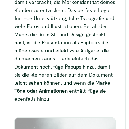
damit verbracht, die Markenidentität deines
Kunden zu entwickeln. Das perfekte Logo
für jede Unterstützung, tolle Typografie und
viele Fotos und Illustrationen. Bei all der
Mühe, die du in Stil und Design gesteckt
hast, ist die Präsentation als Flipbook die
müheloseste und effektivste Aufgabe, die
du machen kannst. Lade einfach das
Dokument hoch, füge
Popups
hinzu, damit
sie die kleineren Bilder auf dem Dokument
leicht sehen können, und wenn die Marke
Töne oder Animationen
enthält, füge sie
ebenfalls hinzu.