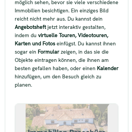
möglich sehen, bevor sie viele verschiedene
Immobilien besichtigen. Ein einziges Bild
reicht nicht mehr aus. Du kannst dein
Angebotsheft
jetzt interaktiv gestalten,
indem du
virtuelle Touren, Videotouren,
Karten und Fotos
einfügst. Du kannst ihnen
sogar ein
Formular
zeigen, in das sie die
Objekte eintragen können, die ihnen am
besten gefallen haben, oder einen
Kalender
hinzufügen, um den Besuch gleich zu
planen.
Beispiel für eine
Immobilienbroschüre