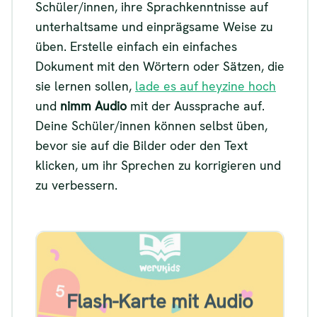
Schüler/innen, ihre Sprachkenntnisse auf
unterhaltsame und einprägsame Weise zu
üben. Erstelle einfach ein einfaches
Dokument mit den Wörtern oder Sätzen, die
sie lernen sollen,
lade es auf heyzine hoch
und
nimm Audio
mit der Aussprache auf.
Deine Schüler/innen können selbst üben,
bevor sie auf die Bilder oder den Text
klicken, um ihr Sprechen zu korrigieren und
zu verbessern.
Beispiel Sprachlernkarte
Flash-Karte mit Audio