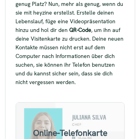
genug Platz? Nun, mehr als genug, wenn du
sie mit heyzine erstellst. Erstelle deinen
Lebenslauf, füge eine Videopräsentation
hinzu und hol dir den
QR-Code
, um ihn auf
deine Visitenkarte zu drucken. Deine neuen
Kontakte müssen nicht erst auf dem
Computer nach Informationen über dich
suchen, sie können ihr Telefon benutzen
und du kannst sicher sein, dass sie dich
nicht vergessen werden.
Beispiel für eine Online-
Telefonkarte
Online-Telefonkarte