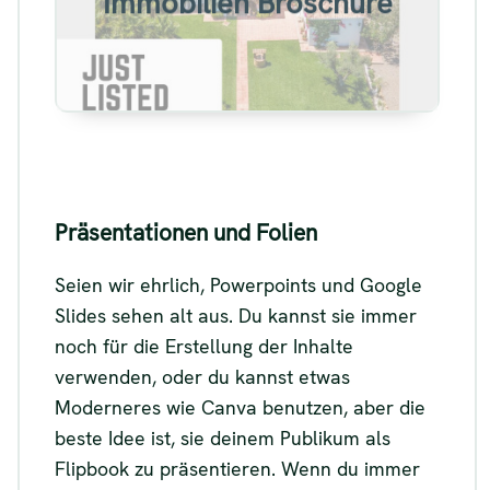
Immobilien Broschüre
Siehe
Präsentationen und Folien
Seien wir ehrlich, Powerpoints und Google
Slides sehen alt aus. Du kannst sie immer
noch für die Erstellung der Inhalte
verwenden, oder du kannst etwas
Moderneres wie Canva benutzen, aber die
beste Idee ist, sie deinem Publikum als
Flipbook zu präsentieren. Wenn du immer