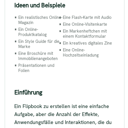
Ideen und Beispiele
Ein realistisches Online-
Eine Flash-Karte mit Audio
Magazin
Eine Online-Visitenkarte
Ein Online-
Ein Markenheftchen mit
Produktkatalog
einem Kontaktformular
Ein Style Guide für die
Ein kreatives digitales Zine
Marke
Eine Online-
Eine Broschüre mit
Hochzeitseinladung
Immobilienangeboten
Präsentationen und
Folien
Einführung
Ein Flipbook zu erstellen ist eine einfache
Aufgabe, aber die Anzahl der Effekte,
Anwendungsfälle und Interaktionen, die du