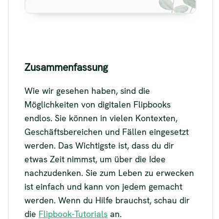
Zusammenfassung
Wie wir gesehen haben, sind die
Möglichkeiten von digitalen Flipbooks
endlos. Sie können in vielen Kontexten,
Geschäftsbereichen und Fällen eingesetzt
werden. Das Wichtigste ist, dass du dir
etwas Zeit nimmst, um über die Idee
nachzudenken. Sie zum Leben zu erwecken
ist einfach und kann von jedem gemacht
werden. Wenn du Hilfe brauchst, schau dir
die
Flipbook-Tutorials
an.