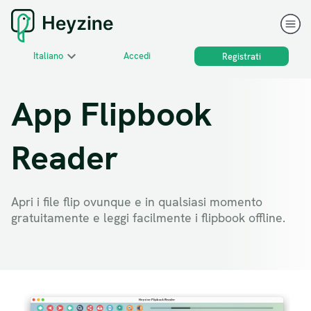
Italiano
Accedi
Registrati
App Flipbook
Reader
Apri i file flip ovunque e in qualsiasi momento
gratuitamente e leggi facilmente i flipbook offline.