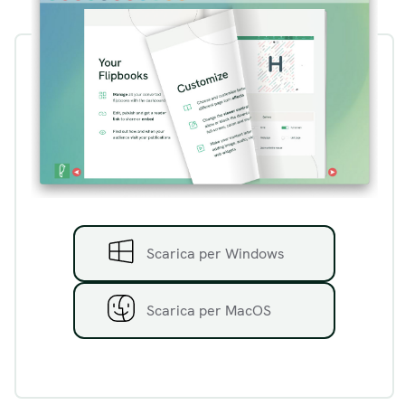
Scarica per Windows
Scarica per MacOS