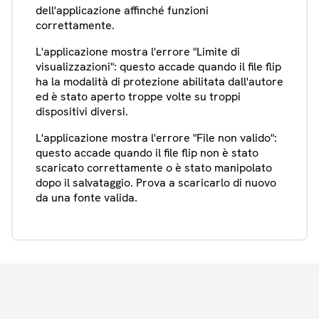
dell'applicazione affinché funzioni
correttamente.
L'applicazione mostra l'errore "Limite di
visualizzazioni": questo accade quando il file flip
ha la modalità di protezione abilitata dall'autore
ed è stato aperto troppe volte su troppi
dispositivi diversi.
L'applicazione mostra l'errore "File non valido":
questo accade quando il file flip non è stato
scaricato correttamente o è stato manipolato
dopo il salvataggio. Prova a scaricarlo di nuovo
da una fonte valida.