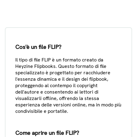
Cos'è un file FLIP?
Il tipo di file FLIP è un formato creato da
Heyzine Flipbooks. Questo formato di file
specializzato è progettato per racchiudere
l'essenza dinamica e il design dei flipbook,
proteggendo al contempo il copyright
dell'autore e consentendo ai lettori di
visualizzarli offline, offrendo la stessa
esperienza delle versioni online, ma in modo più
condivisibile e portatile.
Come aprire un file FLIP?