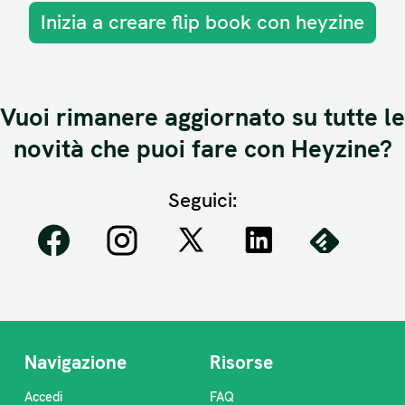
Inizia a creare flip book con heyzine
Vuoi rimanere aggiornato su tutte le
novità che puoi fare con Heyzine?
Seguici:
Navigazione
Risorse
Accedi
FAQ