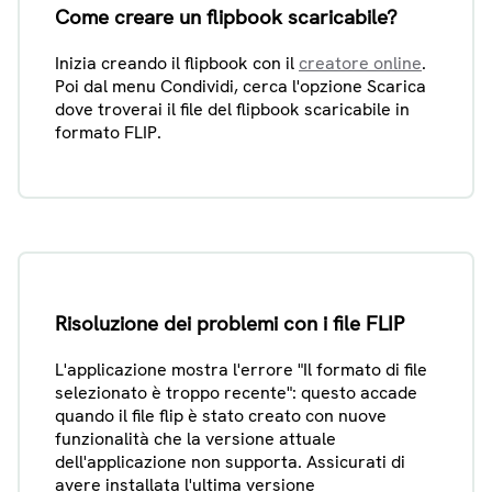
Come creare un flipbook scaricabile?
Inizia creando il flipbook con il
creatore online
.
Poi dal menu Condividi, cerca l'opzione Scarica
dove troverai il file del flipbook scaricabile in
formato FLIP.
Risoluzione dei problemi con i file FLIP
L'applicazione mostra l'errore "Il formato di file
selezionato è troppo recente": questo accade
quando il file flip è stato creato con nuove
funzionalità che la versione attuale
dell'applicazione non supporta. Assicurati di
avere installata l'ultima versione