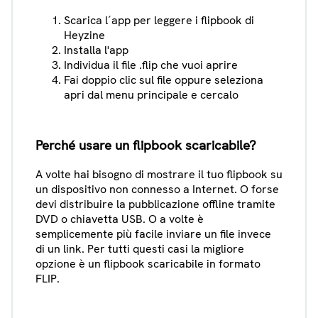
Scarica l´app per leggere i flipbook di
Heyzine
Installa l'app
Individua il file .flip che vuoi aprire
Fai doppio clic sul file oppure seleziona
apri dal menu principale e cercalo
Perché usare un flipbook scaricabile?
A volte hai bisogno di mostrare il tuo flipbook su
un dispositivo non connesso a Internet. O forse
devi distribuire la pubblicazione offline tramite
DVD o chiavetta USB. O a volte è
semplicemente più facile inviare un file invece
di un link. Per tutti questi casi la migliore
opzione è un flipbook scaricabile in formato
FLIP.